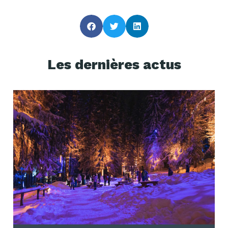
Les dernières actus