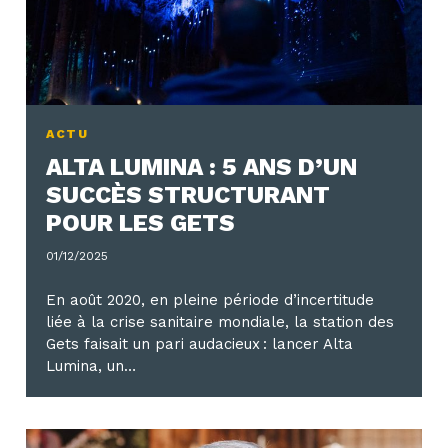
ACTU
ALTA LUMINA : 5 ANS D’UN
SUCCÈS STRUCTURANT
POUR LES GETS
01/12/2025
En août 2020, en pleine période d’incertitude
liée à la crise sanitaire mondiale, la station des
Gets faisait un pari audacieux : lancer Alta
Lumina, un…