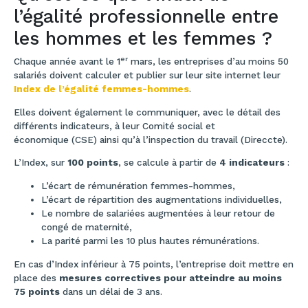
l’égalité professionnelle entre
les hommes et les femmes ?
er
Chaque année avant le 1
mars, les entreprises d’au moins 50
salariés doivent calculer et publier sur leur site internet leur
Index de l’égalité femmes-hommes
.
Elles doivent également le communiquer, avec le détail des
différents indicateurs, à leur Comité social et
économique (CSE) ainsi qu’à l’inspection du travail (Direccte).
L’Index, sur
100 points
, se calcule à partir de
4 indicateurs
:
L’écart de rémunération femmes-hommes,
L’écart de répartition des augmentations individuelles,
Le nombre de salariées augmentées à leur retour de
congé de maternité,
La parité parmi les 10 plus hautes rémunérations.
En cas d’Index inférieur à 75 points, l’entreprise doit mettre en
place des
mesures correctives pour atteindre au moins
75 points
dans un délai de 3 ans.