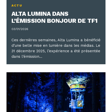
ACTU
ALTA LUMINA DANS
L’ÉMISSION BONJOUR DE TF1
03/01/2026
Ces dernières semaines, Alta Lumina a bénéficié
d’une belle mise en lumière dans les médias. Le
31 décembre 2025, l’expérience a été présentée
dans l’émission…