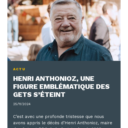
ACTU
HENRI ANTHONIOZ, UNE
FIGURE EMBLÉMATIQUE DES
GETS S’ÉTEINT
25/11/2024
C’est avec une profonde tristesse que nous
avons appris le décès d’Henri Anthonioz, maire